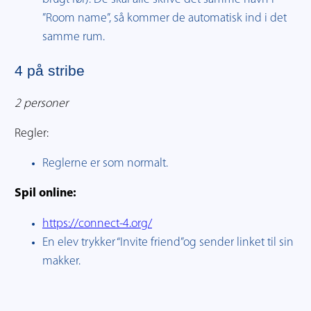
”Room name”, så kommer de automatisk ind i det
samme rum.
4 på stribe
2 personer
Regler:
Reglerne er som normalt.
Spil online:
https://connect-4.org/
En elev trykker “Invite friend”og sender linket til sin
makker.