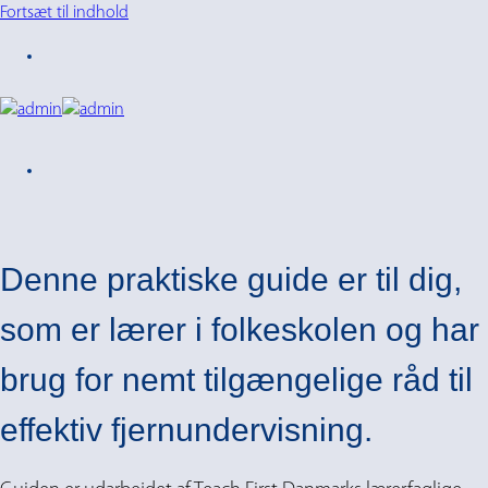
Fortsæt til indhold
Denne praktiske guide er til dig,
som er lærer i folkeskolen og har
brug for nemt tilgængelige råd til
effektiv fjernundervisning.