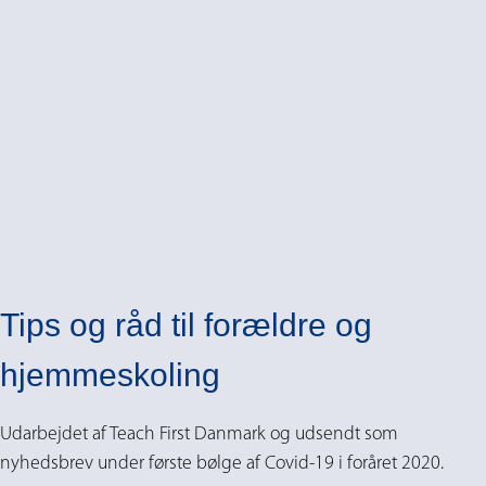
Tips og råd til forældre og
hjemmeskoling
Udarbejdet af Teach First Danmark og udsendt som
nyhedsbrev under første bølge af Covid-19 i foråret 2020.