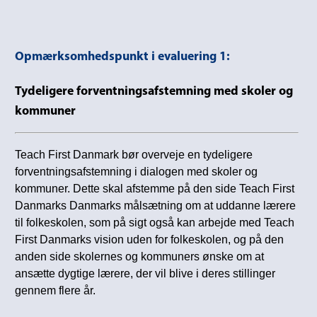
Opmærksomhedspunkt i evaluering 1:
Tydeligere forventningsafstemning med skoler og
kommuner
Teach First Danmark bør overveje en tydeligere
forventningsafstemning i dialogen med skoler og
kommuner. Dette skal afstemme på den side Teach First
Danmarks Danmarks målsætning om at uddanne lærere
til folkeskolen, som på sigt også kan arbejde med Teach
First Danmarks vision uden for folkeskolen, og på den
anden side skolernes og kommuners ønske om at
ansætte dygtige lærere, der vil blive i deres stillinger
gennem flere år.