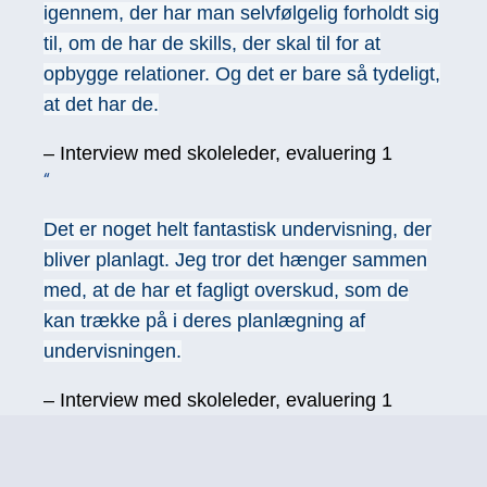
igennem, der har man selvfølgelig forholdt sig
til, om de har de skills, der skal til for at
opbygge relationer. Og det er bare så tydeligt,
at det har de.
– Interview med skoleleder, evaluering 1
Det er noget helt fantastisk undervisning, der
bliver planlagt. Jeg tror det hænger sammen
med, at de har et fagligt overskud, som de
kan trække på i deres planlægning af
undervisningen.
– Interview med skoleleder, evaluering 1