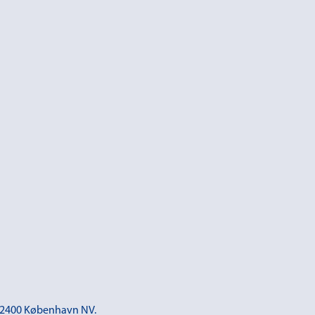
 – 2400 København NV.