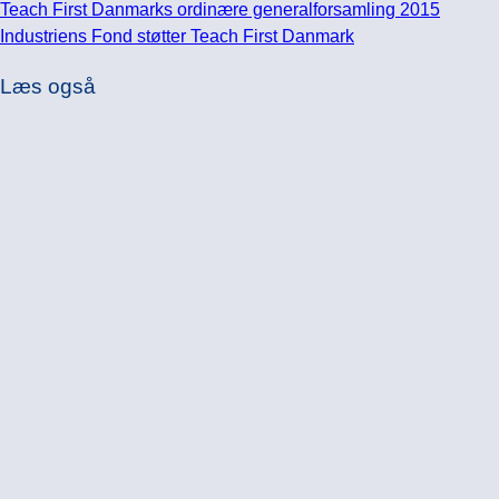
Teach First Danmarks ordinære generalforsamling 2015
Industriens Fond støtter Teach First Danmark
Læs også