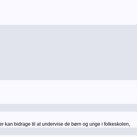
er kan bidrage til at undervise de børn og unge i folkeskolen,