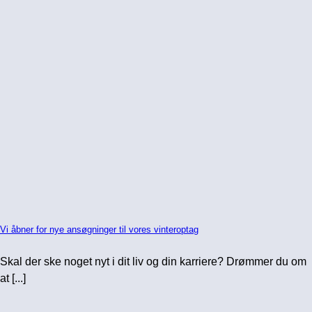
Vi åbner for nye ansøgninger til vores vinteroptag
Skal der ske noget nyt i dit liv og din karriere? Drømmer du om
at [...]