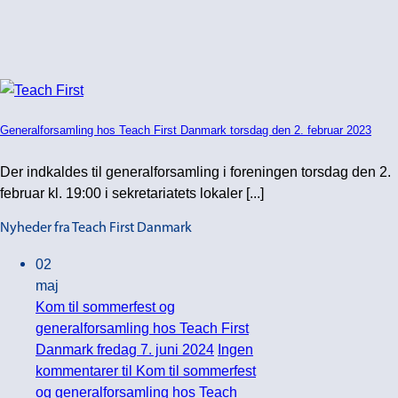
Generalforsamling hos Teach First Danmark torsdag den 2. februar 2023
Der indkaldes til generalforsamling i foreningen torsdag den 2.
februar kl. 19:00 i sekretariatets lokaler [...]
Nyheder fra Teach First Danmark
02
maj
Kom til sommerfest og
generalforsamling hos Teach First
Danmark fredag 7. juni 2024
Ingen
kommentarer
til Kom til sommerfest
og generalforsamling hos Teach