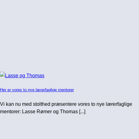
Her er vores to nye lærerfaglige mentorer
Vi kan nu med stolthed præsentere vores to nye lærerfaglige
mentorer: Lasse Rømer og Thomas [...]