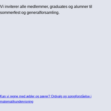
Vi inviterer alle medlemmer, graduates og alumner til
sommerfest og generalforsamling.
Kan vi regne med æbler og pærer? Ordvalg og sprogforståelse i
matematikundervisning