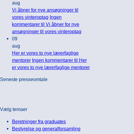
aug
Vi åbner for nye ansøgninger til
vores vinteroptag
Ingen
kommentarer
til Vi åbner for nye
ansøgninger til vores vinteroptag
09
aug
Her er vores to nye lærerfaglige
mentorer
Ingen kommentarer
til Her
er vores to nye lærerfaglige mentorer
Seneste presseomtale
Vælg temaer
Beretninger fra graduates
Bestyrelse og generalforsamling