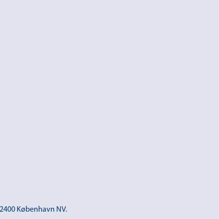
 – 2400 København NV.