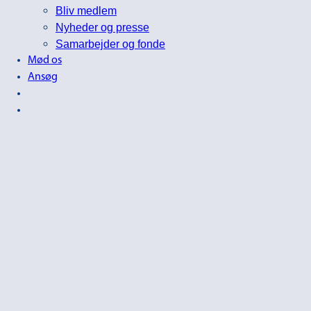
Bliv medlem
Nyheder og presse
Samarbejder og fonde
Mød os
Ansøg