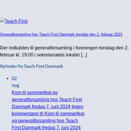
Generalforsamling hos Teach First Danmark torsdag den 2. februar 2023
Der indkaldes til generalforsamling i foreningen torsdag den 2.
februar kl. 19:00 i sekretariatets lokaler [...]
Nyheder fra Teach First Danmark
02
maj
Kom til sommerfest og
generalforsamling hos Teach First
Danmark fredag 7. juni 2024
Ingen
kommentarer
til Kom til sommerfest
og generalforsamling hos Teach
First Danmark fredag 7. juni 2024