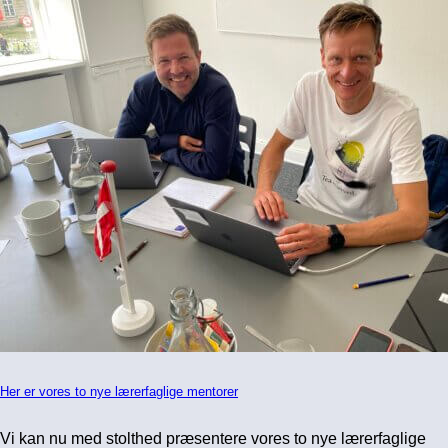
Her er vores to nye lærerfaglige mentorer
Vi kan nu med stolthed præsentere vores to nye lærerfaglige