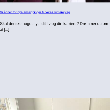
Vi åbner for nye ansøgninger til vores vinteroptag
Skal der ske noget nyt i dit liv og din karriere? Drømmer du om
at [...]