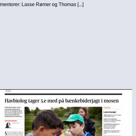
mentorer: Lasse Rømer og Thomas [...]