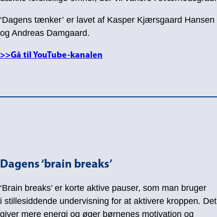
‘Dagens tænker’ er lavet af Kasper Kjærsgaard Hansen
og Andreas Damgaard.
>>Gå til YouTube-kanalen
Dagens ‘brain breaks’
‘Brain breaks’ er korte aktive pauser, som man bruger
i stillesiddende undervisning for at aktivere kroppen. Det
giver mere energi og øger børnenes motivation og