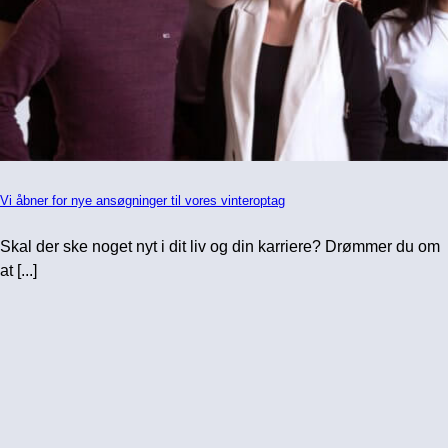
Vi åbner for nye ansøgninger til vores vinteroptag
Skal der ske noget nyt i dit liv og din karriere? Drømmer du om
at [...]