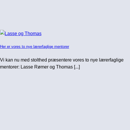
Her er vores to nye lærerfaglige mentorer
Vi kan nu med stolthed præsentere vores to nye lærerfaglige
mentorer: Lasse Rømer og Thomas [...]