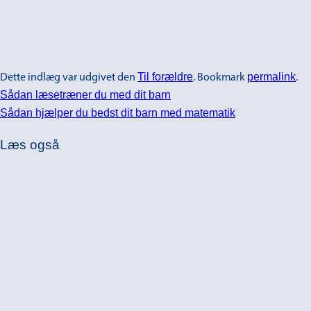
Til forældre
permalink
Dette indlæg var udgivet den
. Bookmark
.
Sådan læsetræner du med dit barn
Sådan hjælper du bedst dit barn med matematik
Læs også