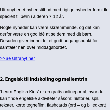
Ultranyt er et nyhedstilbud med rigtige nyheder formidlet
specielt til børn i alderen 7-12 år.
Nogle nyheder kan være skræmmende, og det kan
derfor være en god idé at se dem med dit barn.
Desuden giver indholdet et godt udgangspunkt for
samtaler hen over middagsbordet.
>>Se Ultranyt her
2. Engelsk til indskoling og mellemtrin
‘Learn English Kids’ er en gratis onlineportal, hvor du
kan finde engelske aktiviteter såsom: historier, spil,
tekster, korte tegnefilm, flashcards (ord – og billedkort)