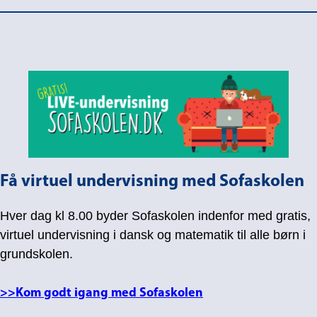
Få virtuel undervisning med Sofaskolen
Hver dag kl 8.00 byder Sofaskolen indenfor med gratis,
virtuel undervisning i dansk og matematik til alle børn i
grundskolen.
>>Kom godt igang med Sofaskolen