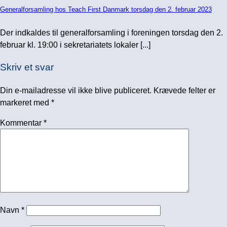
Generalforsamling hos Teach First Danmark torsdag den 2. februar 2023
Der indkaldes til generalforsamling i foreningen torsdag den 2.
februar kl. 19:00 i sekretariatets lokaler [...]
Skriv et svar
Din e-mailadresse vil ikke blive publiceret.
Krævede felter er
markeret med
*
Kommentar
*
Navn
*