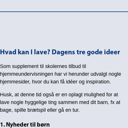
Hvad kan I lave?
Dagens tre gode ideer
Som supplement til skolernes tilbud til
hjemmeundervisningen har vi herunder udvalgt nogle
hjemmesider, hvor du kan få idéer og inspiration.
Husk, at denne tid også er en oplagt mulighed for at
lave nogle hyggelige ting sammen med dit barn, fx at
bage, spille brætspil eller gå en tur.
1. Nyheder til børn