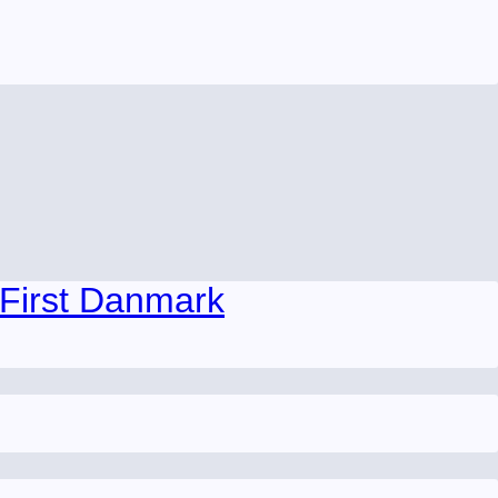
 First Danmark