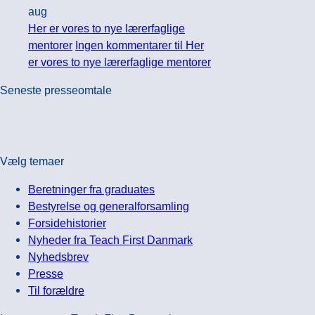
aug
Her er vores to nye lærerfaglige
mentorer
Ingen kommentarer
til Her
er vores to nye lærerfaglige mentorer
Seneste presseomtale
Vælg temaer
Beretninger fra graduates
Bestyrelse og generalforsamling
Forsidehistorier
Nyheder fra Teach First Danmark
Nyhedsbrev
Presse
Til forældre