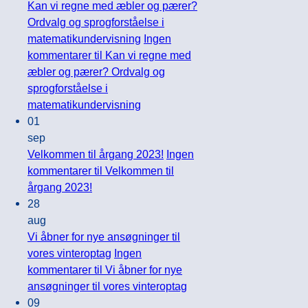
Kan vi regne med æbler og pærer?
Ordvalg og sprogforståelse i
matematikundervisning
Ingen
kommentarer
til Kan vi regne med
æbler og pærer? Ordvalg og
sprogforståelse i
matematikundervisning
01
sep
Velkommen til årgang 2023!
Ingen
kommentarer
til Velkommen til
årgang 2023!
28
aug
Vi åbner for nye ansøgninger til
vores vinteroptag
Ingen
kommentarer
til Vi åbner for nye
ansøgninger til vores vinteroptag
09