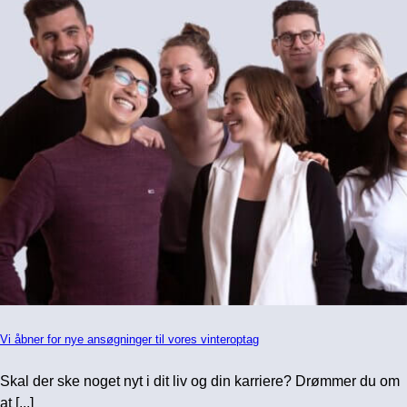
Vi åbner for nye ansøgninger til vores vinteroptag
Skal der ske noget nyt i dit liv og din karriere? Drømmer du om
at [...]