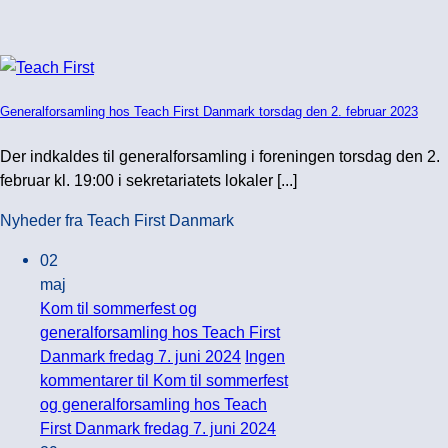
Generalforsamling hos Teach First Danmark torsdag den 2. februar 2023
Der indkaldes til generalforsamling i foreningen torsdag den 2.
februar kl. 19:00 i sekretariatets lokaler [...]
Nyheder fra Teach First Danmark
02
maj
Kom til sommerfest og
generalforsamling hos Teach First
Danmark fredag 7. juni 2024
Ingen
kommentarer
til Kom til sommerfest
og generalforsamling hos Teach
First Danmark fredag 7. juni 2024