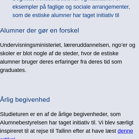
eksempler på faglige og sociale arrangementer,
som de estiske alumner har taget initiativ til
Alumner der gør en forskel
Undervisningsministeriet, læreruddannelsen, ngo’er og
skoler er blot nogle af de steder, hvor de estiske
alumner bruger deres erfaringer fra deres tid som
graduates.
Årlig begivenhed
Studieturen er en af de årlige begivenheder, som
Alumnebestyrelsen har taget initiativ til. Vi blev særligt
inspireret til at rejse til Tallinn efter at have læst
denne