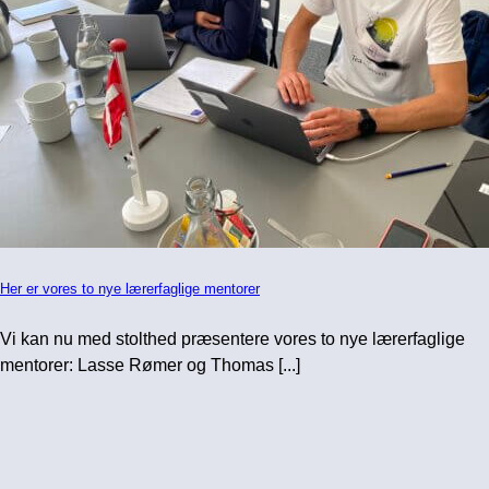
Her er vores to nye lærerfaglige mentorer
Vi kan nu med stolthed præsentere vores to nye lærerfaglige
mentorer: Lasse Rømer og Thomas [...]