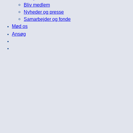
Bliv medlem
Nyheder og presse
Samarbejder og fonde
Mød os
Ansøg