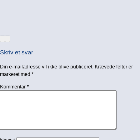
Skriv et svar
Din e-mailadresse vil ikke blive publiceret.
Krævede felter er
markeret med
*
Kommentar
*