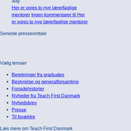
aug
Her er vores to nye lærerfaglige
mentorer
Ingen kommentarer
til Her
er vores to nye lærerfaglige mentorer
Seneste presseomtale
Vælg temaer
Beretninger fra graduates
Bestyrelse og generalforsamling
Forsidehistorier
Nyheder fra Teach First Danmark
Nyhedsbrev
Presse
Til forældre
Læs mere om Teach First Danmark