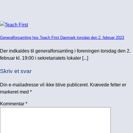
Generalforsamling hos Teach First Danmark torsdag den 2. februar 2023
Der indkaldes til generalforsamling i foreningen torsdag den 2.
februar kl. 19:00 i sekretariatets lokaler [...]
Skriv et svar
Din e-mailadresse vil ikke blive publiceret.
Krævede felter er
markeret med
*
Kommentar
*