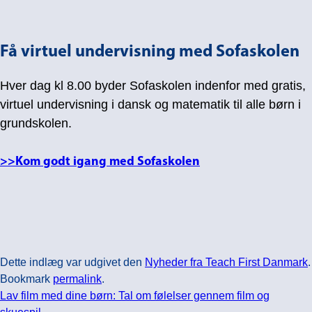
Få virtuel undervisning med Sofaskolen
Hver dag kl 8.00 byder Sofaskolen indenfor med gratis,
virtuel undervisning i dansk og matematik til alle børn i
grundskolen.
>>Kom godt igang med Sofaskolen
Dette indlæg var udgivet den
Nyheder fra Teach First Danmark
.
Bookmark
permalink
.
Lav film med dine børn: Tal om følelser gennem film og