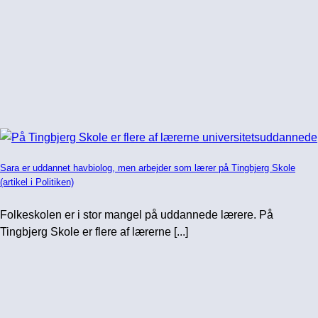
Sara er uddannet havbiolog, men arbejder som lærer på Tingbjerg Skole
(artikel i Politiken)
Folkeskolen er i stor mangel på uddannede lærere. På
Tingbjerg Skole er flere af lærerne [...]