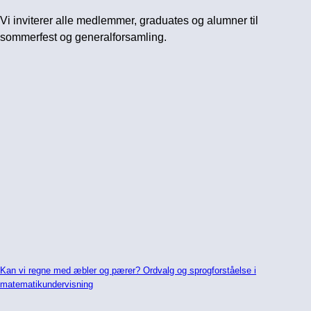
Vi inviterer alle medlemmer, graduates og alumner til
sommerfest og generalforsamling.
Kan vi regne med æbler og pærer? Ordvalg og sprogforståelse i
matematikundervisning