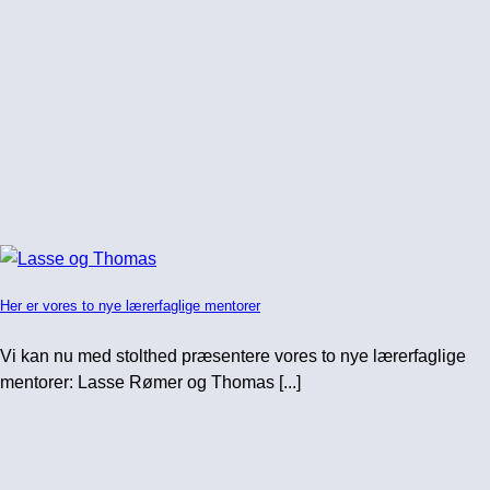
Her er vores to nye lærerfaglige mentorer
Vi kan nu med stolthed præsentere vores to nye lærerfaglige
mentorer: Lasse Rømer og Thomas [...]