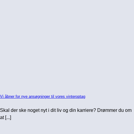
Vi åbner for nye ansøgninger til vores vinteroptag
Skal der ske noget nyt i dit liv og din karriere? Drømmer du om
at [...]