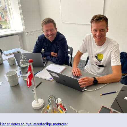
Her er vores to nye lærerfaglige mentorer