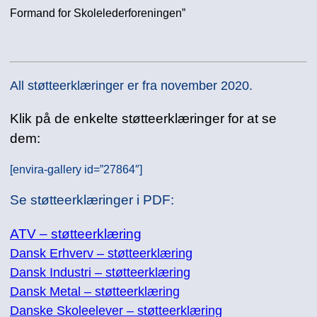
Formand for Skolelederforeningen”
All støtteerklæringer er fra november 2020.
Klik på de enkelte støtteerklæringer for at se
dem:
[envira-gallery id=”27864″]
Se støtteerklæringer i PDF:
ATV – støtteerklæring
Dansk Erhverv – støtteerklæring
Dansk Industri – støtteerklæring
Dansk Metal – støtteerklæring
Danske Skoleelever – støtteerklæring