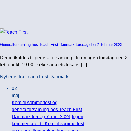
Generalforsamling hos Teach First Danmark torsdag den 2. februar 2023
Der indkaldes til generalforsamling i foreningen torsdag den 2.
februar kl. 19:00 i sekretariatets lokaler [...]
Nyheder fra Teach First Danmark
02
maj
Kom til sommerfest og
generalforsamling hos Teach First
Danmark fredag 7. juni 2024
Ingen
kommentarer
til Kom til sommerfest
og generalforsamling hos Teach