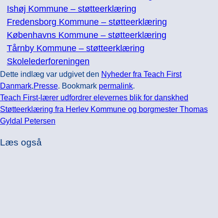
Ishøj Kommune – støtteerklæring
Fredensborg Kommune – støtteerklæring​
Københavns Kommune – støtteerklæring
Tårnby Kommune – støtteerklæring
Skolelederforeningen
Dette indlæg var udgivet den
Nyheder fra Teach First
Danmark
,
Presse
. Bookmark
permalink
.
Teach First-lærer udfordrer elevernes blik for danskhed
Støtteerklæring fra Herlev Kommune og borgmester Thomas
Gyldal Petersen
Læs også