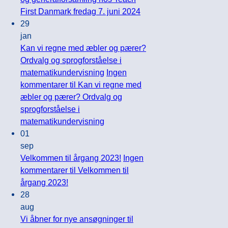
First Danmark fredag 7. juni 2024
29
jan
Kan vi regne med æbler og pærer?
Ordvalg og sprogforståelse i
matematikundervisning
Ingen
kommentarer
til Kan vi regne med
æbler og pærer? Ordvalg og
sprogforståelse i
matematikundervisning
01
sep
Velkommen til årgang 2023!
Ingen
kommentarer
til Velkommen til
årgang 2023!
28
aug
Vi åbner for nye ansøgninger til