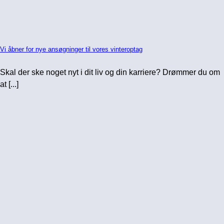
Vi åbner for nye ansøgninger til vores vinteroptag
Skal der ske noget nyt i dit liv og din karriere? Drømmer du om
at [...]