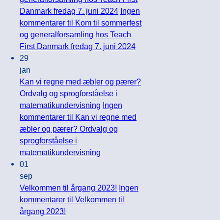
Danmark fredag 7. juni 2024
Ingen
kommentarer
til Kom til sommerfest
og generalforsamling hos Teach
First Danmark fredag 7. juni 2024
29
jan
Kan vi regne med æbler og pærer?
Ordvalg og sprogforståelse i
matematikundervisning
Ingen
kommentarer
til Kan vi regne med
æbler og pærer? Ordvalg og
sprogforståelse i
matematikundervisning
01
sep
Velkommen til årgang 2023!
Ingen
kommentarer
til Velkommen til
årgang 2023!