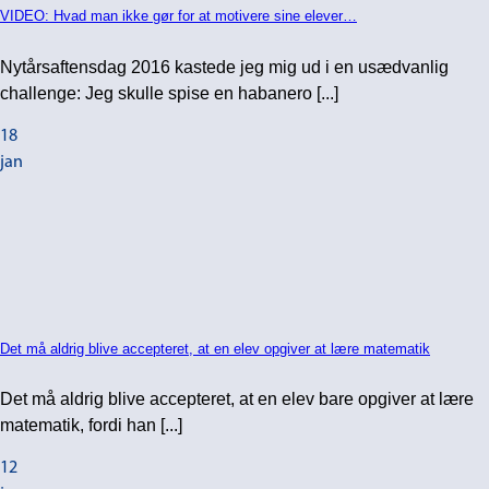
VIDEO: Hvad man ikke gør for at motivere sine elever…
Nytårsaftensdag 2016 kastede jeg mig ud i en usædvanlig
challenge: Jeg skulle spise en habanero [...]
18
jan
Det må aldrig blive accepteret, at en elev opgiver at lære matematik
Det må aldrig blive accepteret, at en elev bare opgiver at lære
matematik, fordi han [...]
12