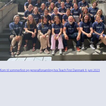
Kom til sommerfest og generalforsamling hos Teach First Danmark 9. juni 2023