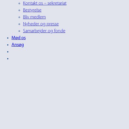
Kontakt os – sekretariat
Bestyrelse
Bliv medlem
Nyheder og presse
Samarbejder og fonde
Mød os
Ansøg