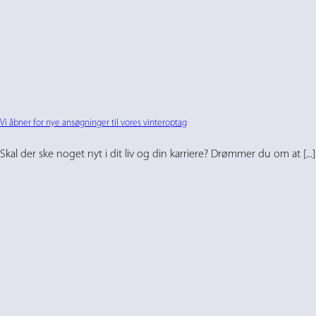
Vi åbner for nye ansøgninger til vores vinteroptag
Skal der ske noget nyt i dit liv og din karriere? Drømmer du om at [...]