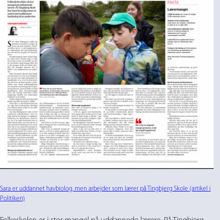
Sara er uddannet havbiolog, men arbejder som lærer på Tingbjerg Skole (artikel i
Politiken)