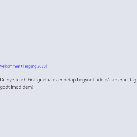
Velkommen til årgang 2023!
De nye Teach First-graduates er netop begyndt ude på skolerne. Tag
godt imod dem!