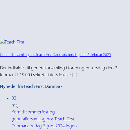
Generalforsamling hos Teach First Danmark torsdag den 2. februar 2023
Der indkaldes til generalforsamling i foreningen torsdag den 2.
februar kl. 19:00 i sekretariatets lokaler [...]
Nyheder fra Teach First Danmark
02
maj
Kom til sommerfest og
generalforsamling hos Teach First
Danmark fredag 7. juni 2024
Ingen