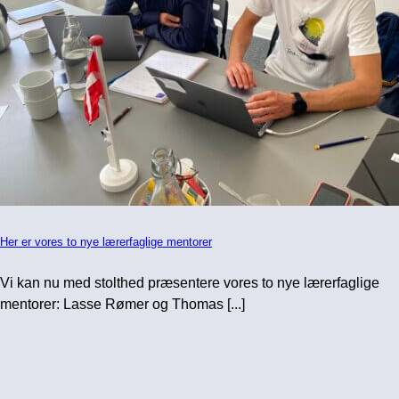
Her er vores to nye lærerfaglige mentorer
Vi kan nu med stolthed præsentere vores to nye lærerfaglige
mentorer: Lasse Rømer og Thomas [...]