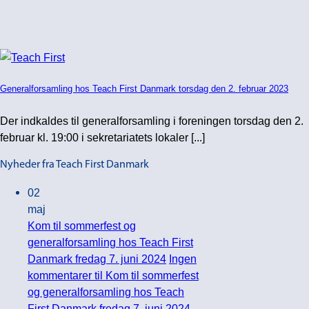
Generalforsamling hos Teach First Danmark torsdag den 2. februar 2023
Der indkaldes til generalforsamling i foreningen torsdag den 2.
februar kl. 19:00 i sekretariatets lokaler [...]
Nyheder fra Teach First Danmark
02
maj
Kom til sommerfest og
generalforsamling hos Teach First
Danmark fredag 7. juni 2024
Ingen
kommentarer
til Kom til sommerfest
og generalforsamling hos Teach
First Danmark fredag 7. juni 2024