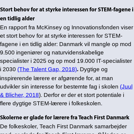
Stort behov for at styrke interessen for STEM-fagene i
en tidlig alder
En rapport fra McKinsey og Innovationsfonden viser
et stort behov for at styrke interessen for STEM-
fagene i en tidlig alder: Danmark vil mangle op mod
9.500 ingeniører og naturvidenskabelige
specialister i 2025 og op mod 19.000 IT-specialister
i 2030
(The Talent Gap, 2018)
Dygtige og
.
inspirerende lærere er afgørende for, at man
udvikler sin interesse for bestemte fag i skolen
(Juul
& Blicher, 2018
). Derfor er der et stort potentiale i
flere dygtige STEM-lærere i folkeskolen.
Skolerne er glade for lærere fra Teach First Danmark
De folkeskoler, Teach First Danmark samarbejder