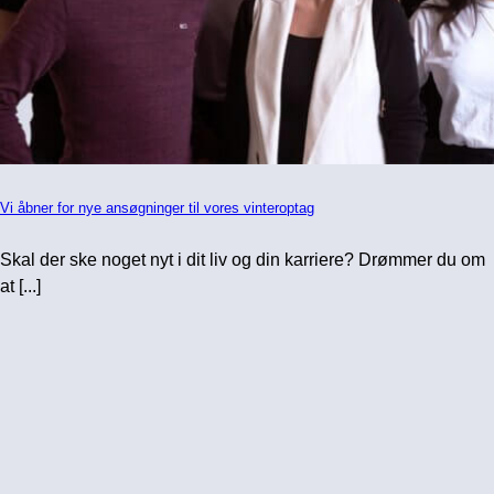
Vi åbner for nye ansøgninger til vores vinteroptag
Skal der ske noget nyt i dit liv og din karriere? Drømmer du om
at [...]