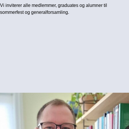
Vi inviterer alle medlemmer, graduates og alumner til
sommerfest og generalforsamling.