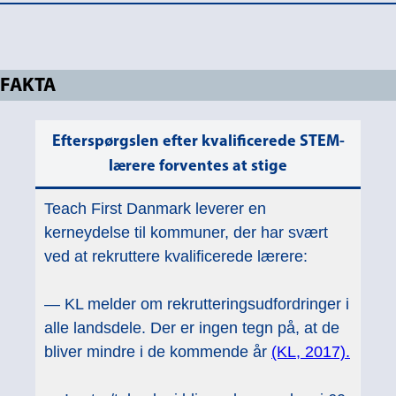
FAKTA
Efterspørgslen efter kvalificerede STEM-
lærere forventes at stige
Teach First Danmark leverer en
kerneydelse til kommuner, der har svært
ved at rekruttere kvalificerede lærere:
— KL melder om rekrutteringsudfordringer i
alle landsdele. Der er ingen tegn på, at de
bliver mindre i de kommende år
(KL, 2017).