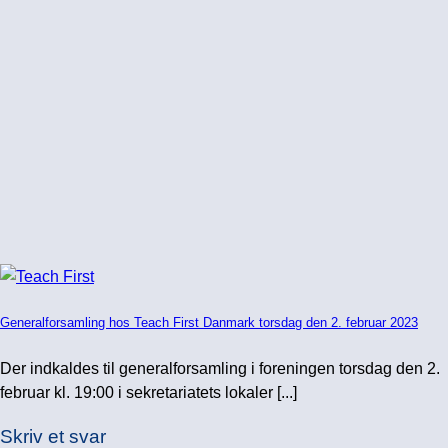
Generalforsamling hos Teach First Danmark torsdag den 2. februar 2023
Der indkaldes til generalforsamling i foreningen torsdag den 2.
februar kl. 19:00 i sekretariatets lokaler [...]
Skriv et svar