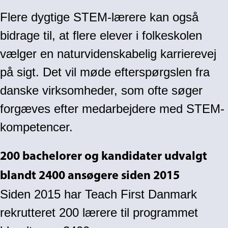
Flere dygtige STEM-lærere kan også
bidrage til, at flere elever i folkeskolen
vælger en naturvidenskabelig karrierevej
på sigt. Det vil møde efterspørgslen fra
danske virksomheder, som ofte søger
forgæves efter medarbejdere med STEM-
kompetencer.
200 bachelorer og kandidater udvalgt
blandt 2400 ansøgere siden 2015
Siden 2015 har Teach First Danmark
rekrutteret 200 lærere til programmet