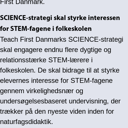
First Danmark.
SCIENCE-strategi skal styrke interessen
for STEM-fagene i folkeskolen
Teach First Danmarks SCIENCE-strategi
skal engagere endnu flere dygtige og
relationsstærke STEM-lærere i
folkeskolen. De skal bidrage til at styrke
elevernes interesse for STEM-fagene
gennem virkelighedsnær og
undersøgelsesbaseret undervisning, der
trækker på den nyeste viden inden for
naturfagsdidaktik.