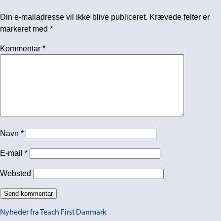
Din e-mailadresse vil ikke blive publiceret.
Krævede felter er
markeret med
*
Kommentar
*
Navn
*
E-mail
*
Websted
Nyheder fra Teach First Danmark