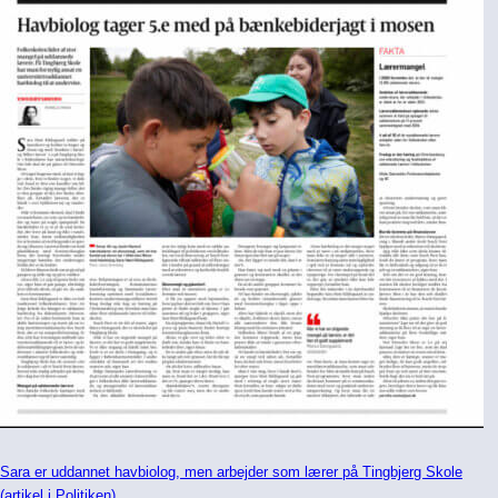
Sara er uddannet havbiolog, men arbejder som lærer på Tingbjerg Skole
(artikel i Politiken)