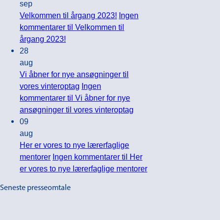
sep
Velkommen til årgang 2023!
Ingen
kommentarer
til Velkommen til
årgang 2023!
28
aug
Vi åbner for nye ansøgninger til
vores vinteroptag
Ingen
kommentarer
til Vi åbner for nye
ansøgninger til vores vinteroptag
09
aug
Her er vores to nye lærerfaglige
mentorer
Ingen kommentarer
til Her
er vores to nye lærerfaglige mentorer
Seneste presseomtale