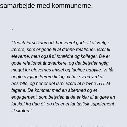
samarbejde med kommunerne.
“Teach First Danmark har været gode til at vælge
lærere, som er gode til at danne relationer, især til
eleverne, men også til forældre og kolleger. De er
gode relationshåndværkere, og det betyder rigtig
meget for elevernes trivsel og faglige udbytte. Vi får
nogle dygtige lærere til fag, vi har svært ved at
besætte, og her er det især værd at nævne STEM-
fagene. De kommer med en åbenhed og et
engagement, som betyder, at de er klar til at gøre en
forskel fra dag ét, og det er et fantastisk supplement
til skolen.”