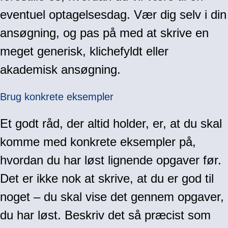
eventuel optagelsesdag. Vær dig selv i din
ansøgning, og pas på med at skrive en
meget generisk, klichefyldt eller
akademisk ansøgning.
Brug konkrete eksempler
Et godt råd, der altid holder, er, at du skal
komme med konkrete eksempler på,
hvordan du har løst lignende opgaver før.
Det er ikke nok at skrive, at du er god til
noget – du skal vise det gennem opgaver,
du har løst. Beskriv det så præcist som