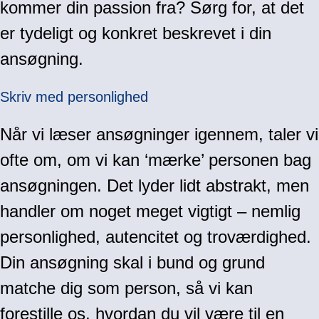
kommer din passion fra? Sørg for, at det
er tydeligt og konkret beskrevet i din
ansøgning.
Skriv med personlighed
Når vi læser ansøgninger igennem, taler vi
ofte om, om vi kan ‘mærke’ personen bag
ansøgningen. Det lyder lidt abstrakt, men
handler om noget meget vigtigt – nemlig
personlighed, autencitet og troværdighed.
Din ansøgning skal i bund og grund
matche dig som person, så vi kan
forestille os, hvordan du vil være til en