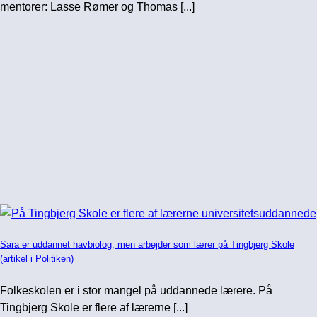
mentorer: Lasse Rømer og Thomas [...]
Sara er uddannet havbiolog, men arbejder som lærer på Tingbjerg Skole
(artikel i Politiken)
Folkeskolen er i stor mangel på uddannede lærere. På
Tingbjerg Skole er flere af lærerne [...]