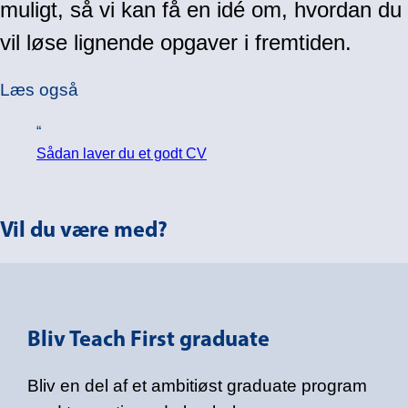
muligt, så vi kan få en idé om, hvordan du
vil løse lignende opgaver i fremtiden.
Læs også
Sådan laver du et godt CV
Vil du være med?
Bliv Teach First graduate
Bliv en del af et ambitiøst graduate program