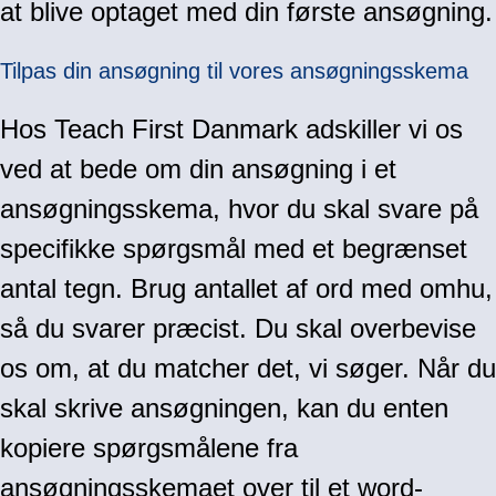
at blive optaget med din første ansøgning.
Tilpas din ansøgning til vores ansøgningsskema
Hos Teach First Danmark adskiller vi os
ved at bede om din ansøgning i et
ansøgningsskema, hvor du skal svare på
specifikke spørgsmål med et begrænset
antal tegn. Brug antallet af ord med omhu,
så du svarer præcist. Du skal overbevise
os om, at du matcher det, vi søger. Når du
skal skrive ansøgningen, kan du enten
kopiere spørgsmålene fra
ansøgningsskemaet over til et word-