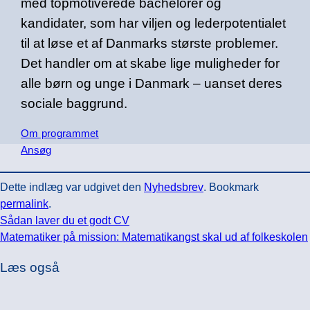
med topmotiverede bachelorer og
kandidater, som har viljen og lederpotentialet
til at løse et af Danmarks største problemer.
Det handler om at skabe lige muligheder for
alle børn og unge i Danmark – uanset deres
sociale baggrund.
Om programmet
Ansøg
Dette indlæg var udgivet den
Nyhedsbrev
. Bookmark
permalink
.
Sådan laver du et godt CV
Matematiker på mission: Matematikangst skal ud af folkeskolen
Læs også