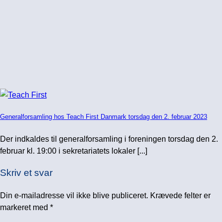
Generalforsamling hos Teach First Danmark torsdag den 2. februar 2023
Der indkaldes til generalforsamling i foreningen torsdag den 2.
februar kl. 19:00 i sekretariatets lokaler [...]
Skriv et svar
Din e-mailadresse vil ikke blive publiceret.
Krævede felter er
markeret med
*