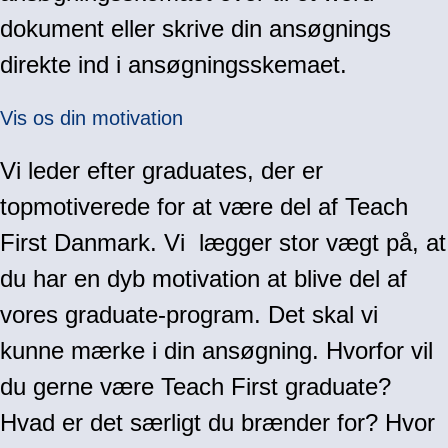
dokument eller skrive din ansøgnings
direkte ind i ansøgningsskemaet.
Vis os din motivation
Vi leder efter graduates, der er
topmotiverede for at være del af Teach
First Danmark. Vi lægger stor vægt på, at
du har en dyb motivation at blive del af
vores graduate-program. Det skal vi
kunne mærke i din ansøgning. Hvorfor vil
du gerne være Teach First graduate?
Hvad er det særligt du brænder for? Hvor