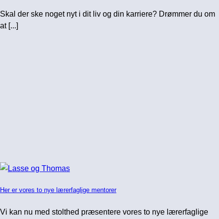
Skal der ske noget nyt i dit liv og din karriere? Drømmer du om
at [...]
Her er vores to nye lærerfaglige mentorer
Vi kan nu med stolthed præsentere vores to nye lærerfaglige