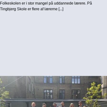
Folkeskolen er i stor mangel på uddannede lærere. På
Tingbjerg Skole er flere af lærerne [...]