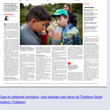
Sara er uddannet havbiolog, men arbejder som lærer på Tingbjerg Skole
(artikel i Politiken)