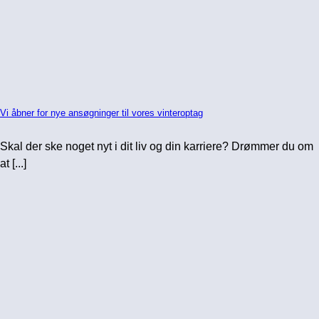
Vi åbner for nye ansøgninger til vores vinteroptag
Skal der ske noget nyt i dit liv og din karriere? Drømmer du om
at [...]