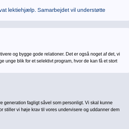
 lektiehjælp. Samarbejdet vil understøtte
vere og bygge gode relationer. Det er også noget af det, vi
unge blik for et selektivt program, hvor de kan få et stort
e generation fagligt såvel som personligt. Vi skal kunne
or stiller vi høje krav til vores undervisere og uddanner dem