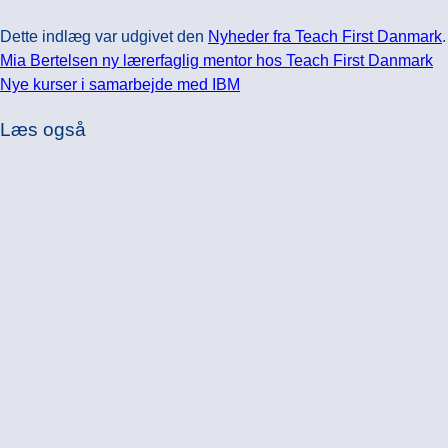
Dette indlæg var udgivet den
Nyheder fra Teach First Danmark
Mia Bertelsen ny lærerfaglig mentor hos Teach First Danmark
Nye kurser i samarbejde med IBM
Læs også