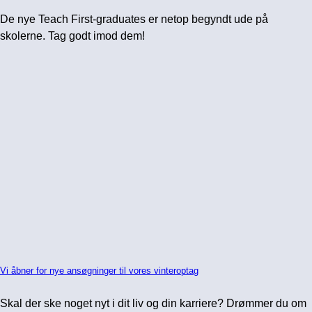
De nye Teach First-graduates er netop begyndt ude på
skolerne. Tag godt imod dem!
Vi åbner for nye ansøgninger til vores vinteroptag
Skal der ske noget nyt i dit liv og din karriere? Drømmer du om