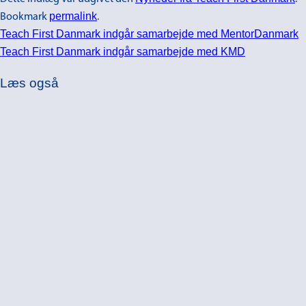
permalink
Bookmark
.
Teach First Danmark indgår samarbejde med MentorDanmark
Teach First Danmark indgår samarbejde med KMD
Læs også