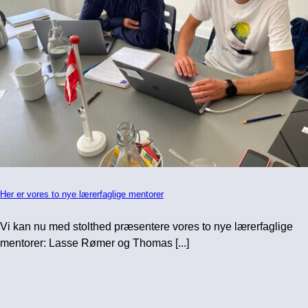
Her er vores to nye lærerfaglige mentorer
Vi kan nu med stolthed præsentere vores to nye lærerfaglige
mentorer: Lasse Rømer og Thomas [...]