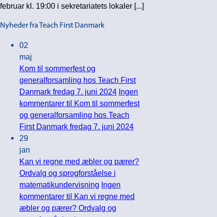
februar kl. 19:00 i sekretariatets lokaler [...]
Nyheder fra Teach First Danmark
02
maj
Kom til sommerfest og
generalforsamling hos Teach First
Danmark fredag 7. juni 2024
Ingen
kommentarer
til Kom til sommerfest
og generalforsamling hos Teach
First Danmark fredag 7. juni 2024
29
jan
Kan vi regne med æbler og pærer?
Ordvalg og sprogforståelse i
matematikundervisning
Ingen
kommentarer
til Kan vi regne med
æbler og pærer? Ordvalg og