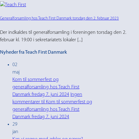
Generalforsamling hos Teach First Danmark torsdag den 2. februar 2023
Der indkaldes til generalforsamling i foreningen torsdag den 2.
februar kl. 19:00 i sekretariatets lokaler [...]
Nyheder fra Teach First Danmark
02
maj
Kom til sommerfest og
generalforsamling hos Teach First
Danmark fredag 7. juni 2024
Ingen
kommentarer
til Kom til sommerfest og
generalforsamling hos Teach First
Danmark fredag 7. juni 2024
29
jan