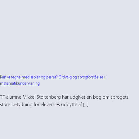
Kan vi regne med æbler og pærer? Ordvalg og sprogforståelse i
matematikundervisning
TF-alumne Mikkel Stoltenberg har udgivet en bog om sprogets
store betydning for elevernes udbytte af [...]