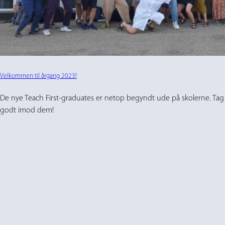
Velkommen til årgang 2023!
De nye Teach First-graduates er netop begyndt ude på skolerne. Tag
godt imod dem!