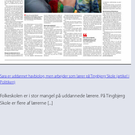
Sara er uddannet havbiolog, men arbejder som lærer på Tingbjerg Skole (artikel i
Politiken)
Folkeskolen er i stor mangel på uddannede lærere. På Tingbjerg
Skole er flere af lærerne [...]