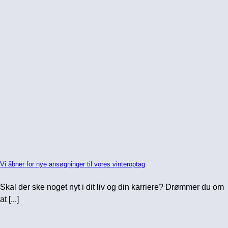
Vi åbner for nye ansøgninger til vores vinteroptag
Skal der ske noget nyt i dit liv og din karriere? Drømmer du om
at [...]