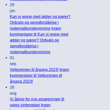
29
jan
Kan vi regne med æbler og pærer?
Ordvalg og sprogforståelse i
matematikundervisning
Ingen
kommentarer
til Kan vi regne med
æbler og pærer? Ordvalg og
sprogforståelse i
matematikundervisning
01
sep
Velkommen til årgang 2023!
Ingen
kommentarer
til Velkommen til
årgang 2023!
28
aug
Vi åbner for nye ansøgninger til
vores vinteroptag
Ingen