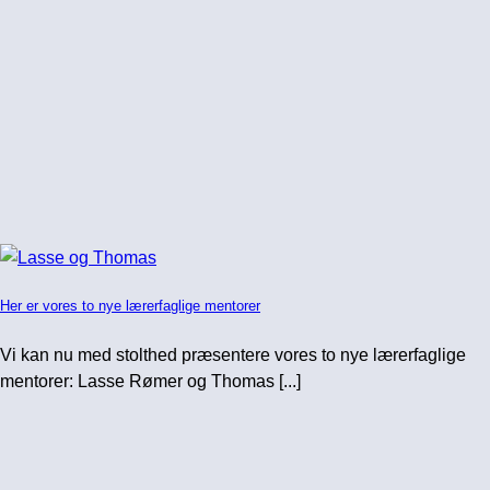
Her er vores to nye lærerfaglige mentorer
Vi kan nu med stolthed præsentere vores to nye lærerfaglige
mentorer: Lasse Rømer og Thomas [...]