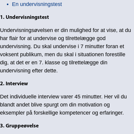
En undervisningstest
1. Undervisningstest
Undervisningsøvelsen er din mulighed for at vise, at du
har flair for at undervise og tilrettelægge god
undervisning. Du skal undervise i 7 minutter foran et
voksent publikum, men du skal i situationen forestille
dig, at det er en 7. klasse og tilrettelægge din
undervisning efter dette.
2. Interview
Det individuelle interview varer 45 minutter. Her vil du
blandt andet blive spurgt om din motivation og
eksempler på forskellige kompetencer og erfaringer.
3. Gruppeøvelse