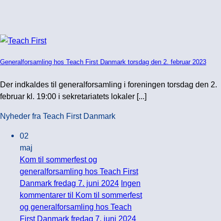
Generalforsamling hos Teach First Danmark torsdag den 2. februar 2023
Der indkaldes til generalforsamling i foreningen torsdag den 2.
februar kl. 19:00 i sekretariatets lokaler [...]
Nyheder fra Teach First Danmark
02
maj
Kom til sommerfest og
generalforsamling hos Teach First
Danmark fredag 7. juni 2024
Ingen
kommentarer
til Kom til sommerfest
og generalforsamling hos Teach
First Danmark fredag 7. juni 2024