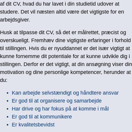
af dit CV, hvad du har lavet i din studietid udover at
studere. Det vil næsten altid være det vigtigste for en
arbejdsgiver.
Husk at tilpasse dit CV, så det er målrettet, præcist og
overskueligt. Fremhæv dine vigtigste erfaringer i forhold
til stillingen. Hvis du er nyuddannet er det især vigtigt at
kunne fornemme dit potentiale for at kunne udvikle dig i
stillingen. Derfor er det vigtigt, at din ansøgning viser din
motivation og dine personlige kompetencer, herunder at
du:
Kan arbejde selvstændigt og håndtere ansvar
Er god til at organisere og samarbejde
Har drive og har fokus på at komme i mål
Er god til at kommunikere
Er kvalitetsbevidst