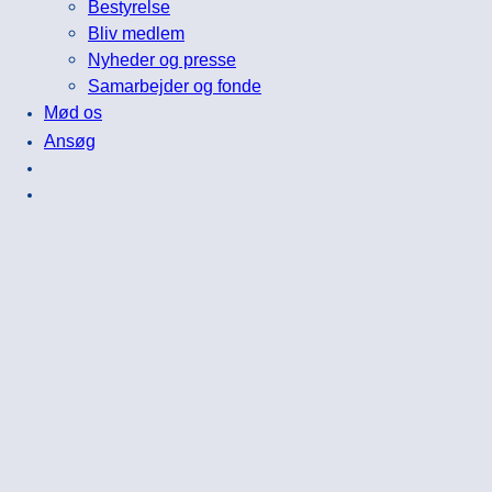
Bestyrelse
Bliv medlem
Nyheder og presse
Samarbejder og fonde
Mød os
Ansøg