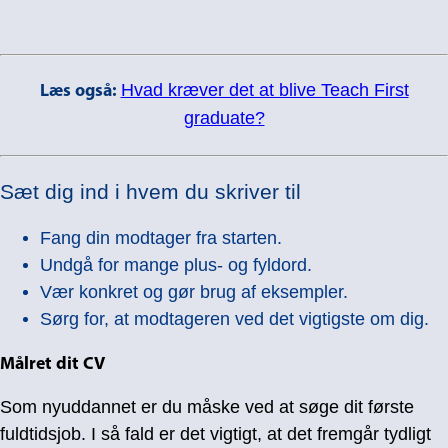
Hvad kræver det at blive Teach First
Læs også:
graduate?
Sæt dig ind i hvem du skriver til
Fang din modtager fra starten.
Undgå for mange plus- og fyldord.
Vær konkret og gør brug af eksempler.
Sørg for, at modtageren ved det vigtigste om dig.
Målret dit CV
Som nyuddannet er du måske ved at søge dit første
fuldtidsjob. I så fald er det vigtigt, at det fremgår tydligt