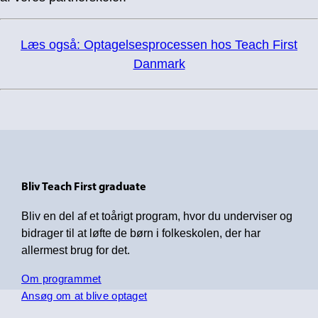
Læs også: Optagelsesprocessen hos Teach First
Danmark
Bliv Teach First graduate
Bliv en del af et toårigt program, hvor du underviser og
bidrager til at løfte de børn i folkeskolen, der har
allermest brug for det.
Om programmet
Ansøg om at blive optaget