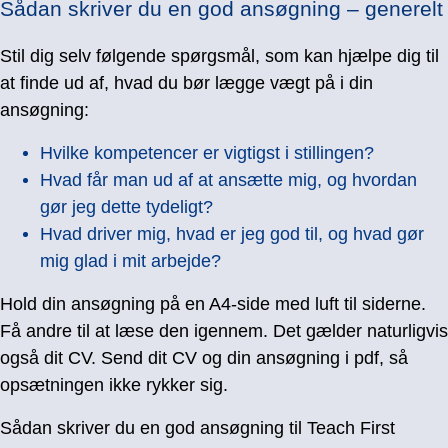
Sådan skriver du en god ansøgning – generelt
Stil dig selv følgende spørgsmål, som kan hjælpe dig til
at finde ud af, hvad du bør lægge vægt på i din
ansøgning:
Hvilke kompetencer er vigtigst i stillingen?
Hvad får man ud af at ansætte mig, og hvordan
gør jeg dette tydeligt?
Hvad driver mig, hvad er jeg god til, og hvad gør
mig glad i mit arbejde?
Hold din ansøgning på en A4-side med luft til siderne.
Få andre til at læse den igennem. Det gælder naturligvis
også dit CV. Send dit CV og din ansøgning i pdf, så
opsætningen ikke rykker sig.
Sådan skriver du en god ansøgning til Teach First