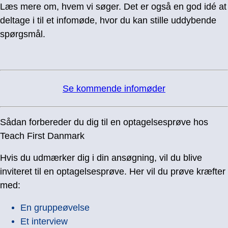
Læs mere om, hvem vi søger. Det er også en god idé at
deltage i til et infomøde, hvor du kan stille uddybende
spørgsmål.
Se kommende infomøder
Sådan forbereder du dig til en optagelsesprøve hos
Teach First Danmark
Hvis du udmærker dig i din ansøgning, vil du blive
inviteret til en optagelsesprøve. Her vil du prøve kræfter
med:
En gruppeøvelse
Et interview