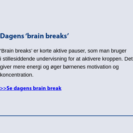
Dagens ‘brain breaks’
‘Brain breaks’ er korte aktive pauser, som man bruger
i stillesiddende undervisning for at aktivere kroppen. Det
giver mere energi og øger børnenes motivation og
koncentration.
>>Se dagens brain break