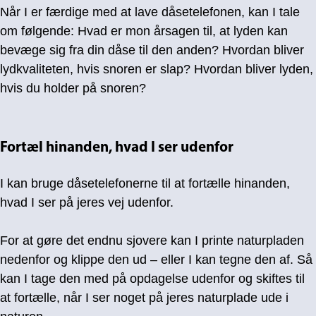
Når I er færdige med at lave dåsetelefonen, kan I tale
om følgende: Hvad er mon årsagen til, at lyden kan
bevæge sig fra din dåse til den anden? Hvordan bliver
lydkvaliteten, hvis snoren er slap? Hvordan bliver lyden,
hvis du holder på snoren?
Fortæl hinanden, hvad I ser udenfor
I kan bruge dåsetelefonerne til at fortælle hinanden,
hvad I ser på jeres vej udenfor.
For at gøre det endnu sjovere kan I printe naturpladen
nedenfor og klippe den ud – eller I kan tegne den af. Så
kan I tage den med på opdagelse udenfor og skiftes til
at fortælle, når I ser noget på jeres naturplade ude i