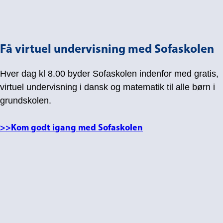
Få virtuel undervisning med Sofaskolen
Hver dag kl 8.00 byder Sofaskolen indenfor med gratis,
virtuel undervisning i dansk og matematik til alle børn i
grundskolen.
>>Kom godt igang med Sofaskolen