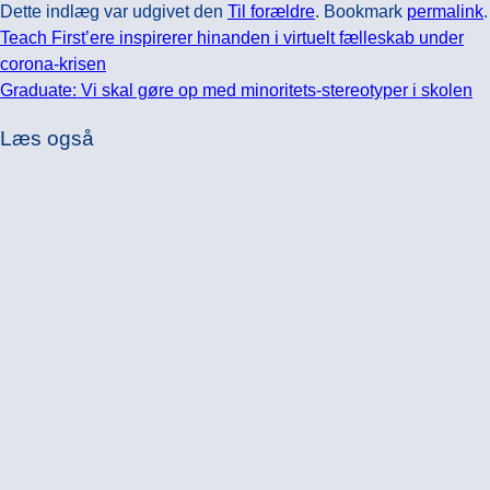
Dette indlæg var udgivet den
Til forældre
. Bookmark
permalink
.
Teach First’ere inspirerer hinanden i virtuelt fælleskab under
corona-krisen
Graduate: Vi skal gøre op med minoritets-stereotyper i skolen
Læs også