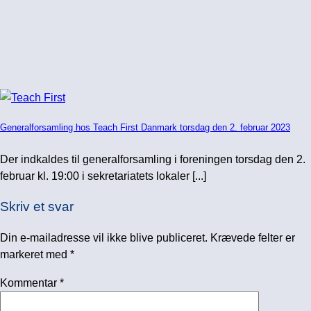
Generalforsamling hos Teach First Danmark torsdag den 2. februar 2023
Der indkaldes til generalforsamling i foreningen torsdag den 2.
februar kl. 19:00 i sekretariatets lokaler [...]
Skriv et svar
Din e-mailadresse vil ikke blive publiceret.
Krævede felter er
markeret med
*
Kommentar
*