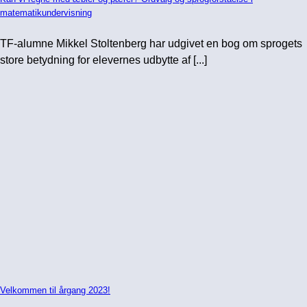
matematikundervisning
TF-alumne Mikkel Stoltenberg har udgivet en bog om sprogets
store betydning for elevernes udbytte af [...]
Velkommen til årgang 2023!