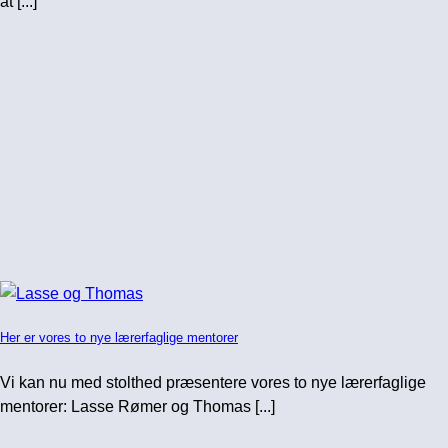
at [...]
Her er vores to nye lærerfaglige mentorer
Vi kan nu med stolthed præsentere vores to nye lærerfaglige
mentorer: Lasse Rømer og Thomas [...]