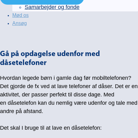
Samarbejder og fonde
Mød os
Ansøg
Gå på opdagelse udenfor med
dåsetelefoner
Hvordan legede børn i gamle dag før mobiltelefonen?
Det gjorde de fx ved at lave telefoner af dåser. Det er en
aktivitet, der passer perfekt til disse dage. Med
en dåsetelefon kan du nemlig være udenfor og tale med
andre på afstand.
Det skal I bruge til at lave en dåsetelefon: