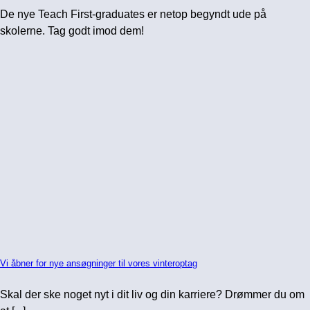
De nye Teach First-graduates er netop begyndt ude på
skolerne. Tag godt imod dem!
Vi åbner for nye ansøgninger til vores vinteroptag
Skal der ske noget nyt i dit liv og din karriere? Drømmer du om