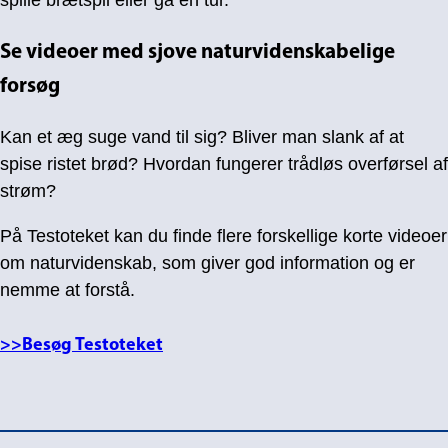
Se videoer med sjove naturvidenskabelige
forsøg
Kan et æg suge vand til sig? Bliver man slank af at
spise ristet brød? Hvordan fungerer trådløs overførsel af
strøm?
På Testoteket kan du finde flere forskellige korte videoer
om naturvidenskab, som giver god information og er
nemme at forstå.
>>Besøg Testoteket