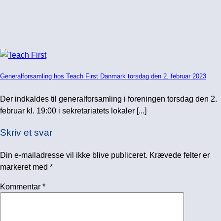
Generalforsamling hos Teach First Danmark torsdag den 2. februar 2023
Der indkaldes til generalforsamling i foreningen torsdag den 2.
februar kl. 19:00 i sekretariatets lokaler [...]
Skriv et svar
Din e-mailadresse vil ikke blive publiceret.
Krævede felter er
markeret med
*
Kommentar
*