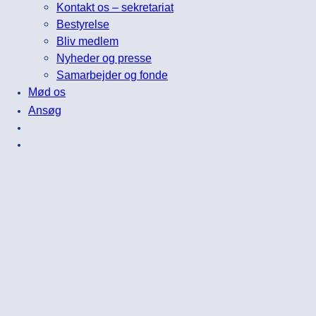
Kontakt os – sekretariat
Bestyrelse
Bliv medlem
Nyheder og presse
Samarbejder og fonde
Mød os
Ansøg