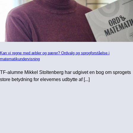
Kan vi regne med æbler og pærer? Ordvalg og sprogforståelse i
matematikundervisning
TF-alumne Mikkel Stoltenberg har udgivet en bog om sprogets
store betydning for elevernes udbytte af [...]