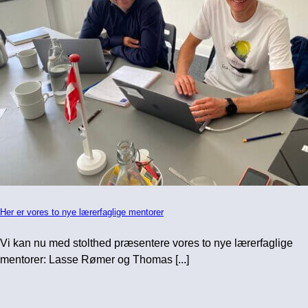
Her er vores to nye lærerfaglige mentorer
Vi kan nu med stolthed præsentere vores to nye lærerfaglige
mentorer: Lasse Rømer og Thomas [...]