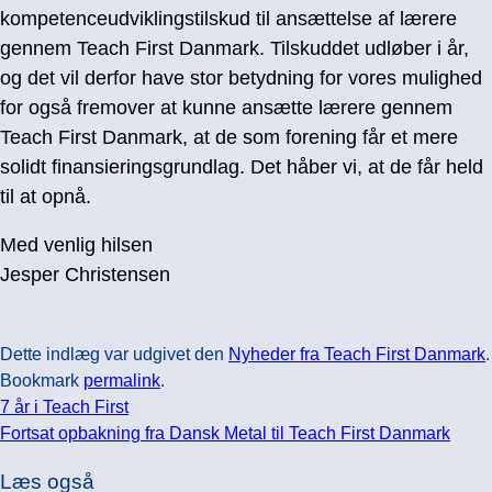
kompetenceudviklingstilskud til ansættelse af lærere
gennem Teach First Danmark. Tilskuddet udløber i år,
og det vil derfor have stor betydning for vores mulighed
for også fremover at kunne ansætte lærere gennem
Teach First Danmark, at de som forening får et mere
solidt finansieringsgrundlag. Det håber vi, at de får held
til at opnå.
Med venlig hilsen
Jesper Christensen
Dette indlæg var udgivet den
Nyheder fra Teach First Danmark
.
Bookmark
permalink
.
7 år i Teach First
Fortsat opbakning fra Dansk Metal til Teach First Danmark
Læs også