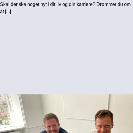
Skal der ske noget nyt i dit liv og din karriere? Drømmer du om
at [...]