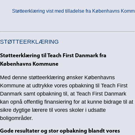
Støtteerklæring vist med tilladelse fra Københavns Kom
STØTTEERKLÆRING
Støtteerklæring til Teach First Danmark fra
Københavns Kommune
Med denne støtteerklæring ønsker Københavns
Kommune at udtrykke vores opbakning til Teach First
Danmark samt opbakning til, at Teach First Danmark
kan opnå offentlig finansiering for at kunne bidrage til at
sikre dygtige lærere til vores skoler i udsatte
boligområder.
Gode resultater og stor opbakning blandt vores