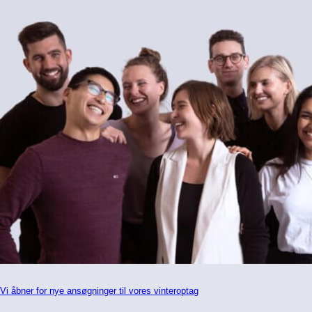
Vi åbner for nye ansøgninger til vores vinteroptag