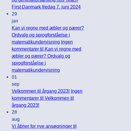
First Danmark fredag 7. juni 2024
29
jan
Kan vi regne med æbler og pærer?
Ordvalg og sprogforståelse i
matematikundervisning
Ingen
kommentarer
til Kan vi regne med
æbler og pærer? Ordvalg og
sprogforståelse i
matematikundervisning
01
sep
Velkommen til årgang 2023!
Ingen
kommentarer
til Velkommen til
årgang 2023!
28
aug
Vi åbner for nye ansøgninger til