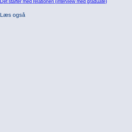
Det starter med relationen (interview med graduate)
Læs også